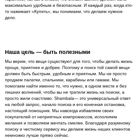
максимально удобным и безопасным. И каждый раз, когда кто-
то нажимает «Купить», мы понимаем, что делаем нужное
дело.
Наша цель — быть полезными
Мы верим, что вещи существуют для того, чтобы делать жизнь
проще, приятнее и добрее. Поэтому и поиск той самой вещи
должен быть быстрым, удобным и приятным. Мы не просто
продаем палатки, спальники, карабины или гамаки. Мы
помогаем найти именно то, что нужно, в одном месте и без
лишних волнений, чтобы вы не тратили жизнь на поиски, а
просто жили счастливо. Shambala— это универсальный ответ
на любой запрос, начало поиска и его конечная остановка,
настоящий помощник. Мы навсегда избавляем своих
покупателей от неприятных компромиссов, исполняем
желания и позволяем мечтать смелее. Благодаря разумному
поиску и честному сервису мы делаем жизнь наших клиентов
немножко лучше прямо сейчас.