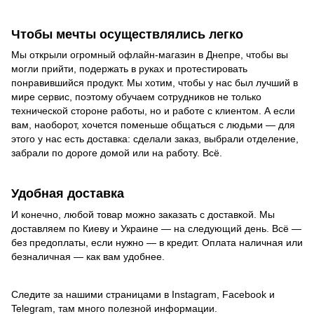
Чтобы мечты осуществлялись легко
Мы открыли огромный офлайн-магазин в Днепре, чтобы вы
могли прийти, подержать в руках и протестировать
понравившийся продукт. Мы хотим, чтобы у нас был лучший в
мире сервис, поэтому обучаем сотрудников не только
технической стороне работы, но и работе с клиентом. А если
вам, наоборот, хочется поменьше общаться с людьми — для
этого у нас есть доставка: сделали заказ, выбрали отделение,
забрали по дороге домой или на работу. Всё.
Удобная доставка
И конечно, любой товар можно заказать с доставкой. Мы
доставляем по Киеву и Украине — на следующий день. Всё —
без предоплаты, если нужно — в кредит. Оплата наличная или
безналичная — как вам удобнее.
Следите за нашими страницами в Instagram, Facebook и
Telegram, там много полезной информации.