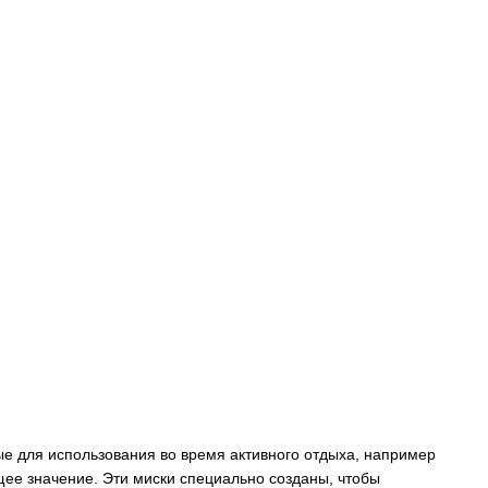
ые для использования во время активного отдыха, например
щее значение. Эти миски специально созданы, чтобы