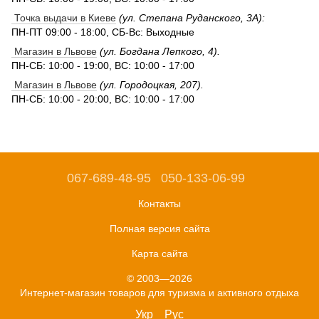
Точка выдачи в Киеве
(ул. Степана Руданского, 3А):
ПН-ПТ 09:00 - 18:00, СБ-Вс: Выходные
Магазин в Львове
(ул. Богдана Лепкого, 4).
ПН-СБ: 10:00 - 19:00, ВС: 10:00 - 17:00
Магазин в Львове
(ул. Городоцкая, 207).
ПН-СБ: 10:00 - 20:00, ВС: 10:00 - 17:00
067-689-48-95
050-133-06-99
Контакты
Полная версия сайта
Карта сайта
© 2003—2026
Интернет-магазин товаров для туризма и активного отдыха
Укр
Рус