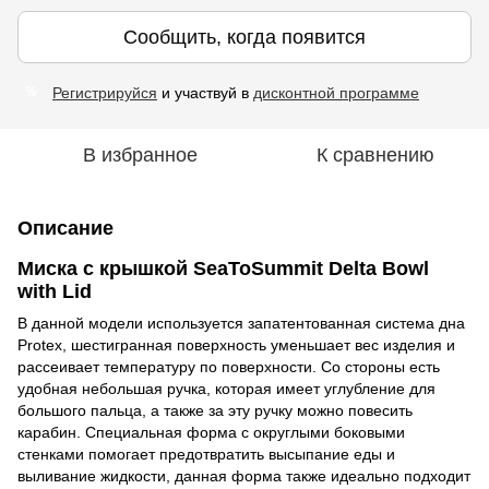
Сообщить, когда появится
Регистрируйся
и участвуй в
дисконтной программе
%
В избранное
К сравнению
Описание
Миска с крышкой SeaToSummit Delta Bowl
with Lid
В данной модели используется запатентованная система дна
Protex, шестигранная поверхность уменьшает вес изделия и
рассеивает температуру по поверхности. Со стороны есть
удобная небольшая ручка, которая имеет углубление для
большого пальца, а также за эту ручку можно повесить
карабин. Специальная форма с округлыми боковыми
стенками помогает предотвратить высыпание еды и
выливание жидкости, данная форма также идеально подходит