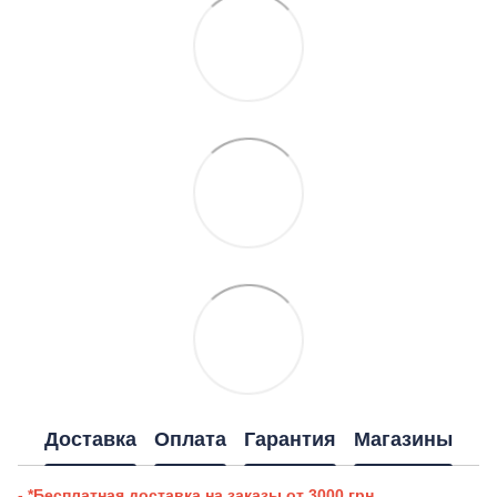
Доставка
Оплата
Гарантия
Магазины
- *Бесплатная доставка на заказы от 3000 грн