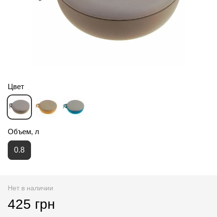
Цвет
Объем, л
0.8
Нет в наличии
425 грн