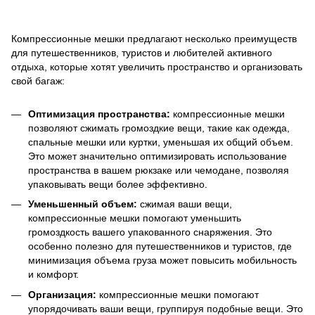
Компрессионные мешки предлагают несколько преимуществ
для путешественников, туристов и любителей активного
отдыха, которые хотят увеличить пространство и организовать
свой багаж:
Оптимизация пространства:
компрессионные мешки
позволяют сжимать громоздкие вещи, такие как одежда,
спальные мешки или куртки, уменьшая их общий объем.
Это может значительно оптимизировать использование
пространства в вашем рюкзаке или чемодане, позволяя
упаковывать вещи более эффективно.
Уменьшенный объем:
сжимая ваши вещи,
компрессионные мешки помогают уменьшить
громоздкость вашего упакованного снаряжения. Это
особенно полезно для путешественников и туристов, где
минимизация объема груза может повысить мобильность
и комфорт.
Организация:
компрессионные мешки помогают
упорядочивать ваши вещи, группируя подобные вещи. Это