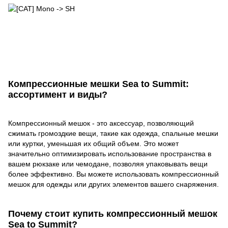
Компрессионные мешки Sea to Summit:
ассортимент и виды?
Компрессионный мешок - это аксессуар, позволяющий
сжимать громоздкие вещи, такие как одежда, спальные мешки
или куртки, уменьшая их общий объем. Это может
значительно оптимизировать использование пространства в
вашем рюкзаке или чемодане, позволяя упаковывать вещи
более эффективно. Вы можете использовать компрессионный
мешок для одежды или других элементов вашего снаряжения.
Почему стоит купить компрессионный мешок
Sea to Summit?