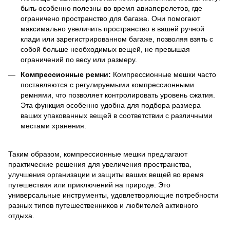
быть особенно полезны во время авиаперелетов, где
ограничено пространство для багажа. Они помогают
максимально увеличить пространство в вашей ручной
клади или зарегистрированном багаже, позволяя взять с
собой больше необходимых вещей, не превышая
ограничений по весу или размеру.
Компрессионные ремни:
Компрессионные мешки часто
поставляются с регулируемыми компрессионными
ремнями, что позволяет контролировать уровень сжатия.
Эта функция особенно удобна для подбора размера
ваших упакованных вещей в соответствии с различными
местами хранения.
Таким образом, компрессионные мешки предлагают
практические решения для увеличения пространства,
улучшения организации и защиты ваших вещей во время
путешествия или приключений на природе. Это
универсальные инструменты, удовлетворяющие потребности
разных типов путешественников и любителей активного
отдыха.