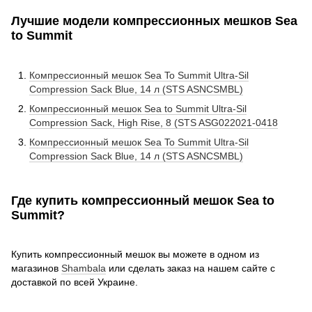
Лучшие модели компрессионных мешков Sea
to Summit
Компрессионный мешок Sea To Summit Ultra-Sil
Compression Sack Blue, 14 л (STS ASNCSMBL)
Компрессионный мешок Sea to Summit Ultra-Sil
Compression Sack, High Rise, 8 (STS ASG022021-0418
Компрессионный мешок Sea To Summit Ultra-Sil
Compression Sack Blue, 14 л (STS ASNCSMBL)
Где купить компрессионный мешок Sea to
Summit?
Купить компрессионный мешок вы можете в одном из
магазинов
Shambala
или сделать заказ на нашем сайте с
доставкой по всей Украине.