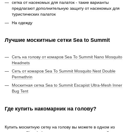
сетка от насекомых для палаток - такие варианты
предлагают дополнительную защиту от насекомых для
туристических палаток
На одежду
Лучшие москитные сетки Sea to Summit
Сеть на голову от комаров Sea To Summit Nano Mosquito
Headnets
Сеть от комаров Sea To Summit Mosquito Nest Double
Permethrin
Москитная сетка Sea to Summit Escapist Ultra-Mesh Inner
Bug Tent
Где купить накомарник на голову?
Купить москитную сетку на голову вы можете в одном из