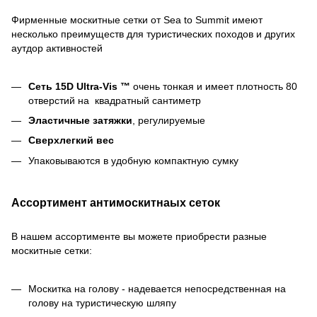
Фирменные москитные сетки от Sea to Summit имеют
несколько преимуществ для туристических походов и других
аутдор активностей
Сеть 15D Ultra-Vis ™
очень тонкая и имеет плотность 80
отверстий на квадратный сантиметр
Эластичные затяжки
, регулируемые
Cверхлегкий вес
Упаковываются в удобную компактную сумку
Ассортимент антимоскитнаых сеток
В нашем ассортименте вы можете приобрести разные
москитные сетки:
Москитка на голову - надевается непосредственная на
голову на туристическую шляпу