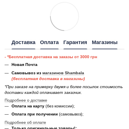
Доставка
Оплата
Гарантия
Магазины
- *Бесплатная доставка на заказы от 3000 грн
Новая Почта
Самовывоз из
магазинов Shambala
(бесплатная доставка в магазины)
*При заказе на примерку двумя и более посылок стоимость
доставки каждой оплачивает заказчик.
Подробнее о доставке
Оплата на карту
(без комиссии);
Оплата при получении
(самовывоз);
Подробнее об оплате
Только оригинальные товары!;