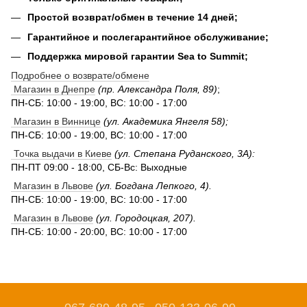
Простой возврат/обмен в течение 14 дней;
Гарантийное и послегарантийное обслуживание;
Поддержка мировой гарантии Sea to Summit;
Подробнее о возврате/обмене
Магазин в Днепре
(пр. Александра Поля, 89)
;
ПН-СБ: 10:00 - 19:00, ВС: 10:00 - 17:00
Магазин в Виннице
(ул. Академика Янгеля 58);
ПН-СБ: 10:00 - 19:00, ВС: 10:00 - 17:00
Точка выдачи в Киеве
(ул. Степана Руданского, 3А):
ПН-ПТ 09:00 - 18:00, СБ-Вс: Выходные
Магазин в Львове
(ул. Богдана Лепкого, 4).
ПН-СБ: 10:00 - 19:00, ВС: 10:00 - 17:00
Магазин в Львове
(ул. Городоцкая, 207).
ПН-СБ: 10:00 - 20:00, ВС: 10:00 - 17:00