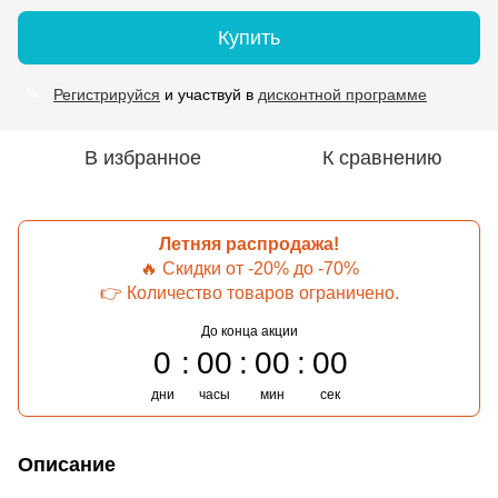
Купить
Регистрируйся
и участвуй в
дисконтной программе
%
В избранное
К сравнению
Летняя распродажа!
🔥 Скидки от -20% до -70%
👉 Количество товаров ограничено.
До конца акции
0
00
00
00
дни
часы
мин
сек
Описание