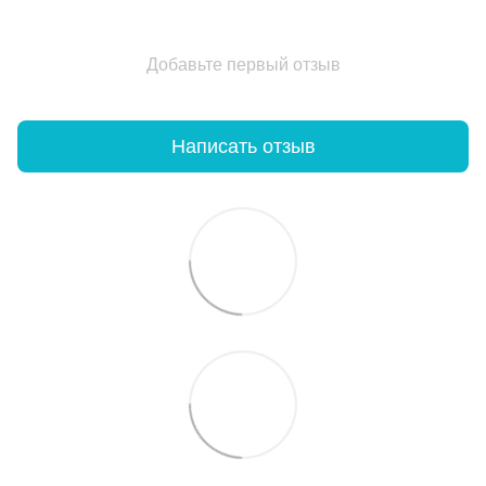
Добавьте первый отзыв
Написать отзыв