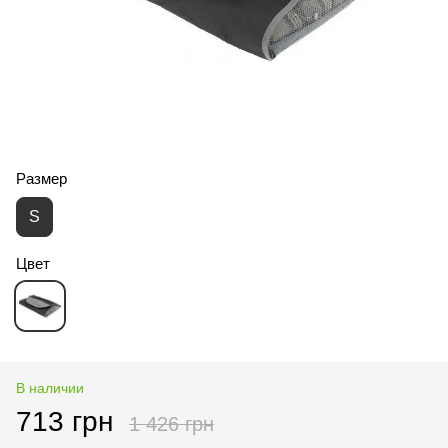
Размер
S
Цвет
В наличии
713 грн
1 426 грн