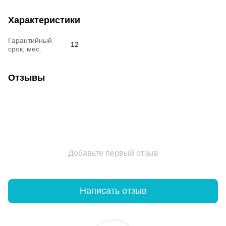
Характеристики
Гарантийный
12
срок, мес.
Отзывы
Добавьте первый отзыв
Написать отзыв