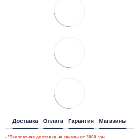
Доставка
Оплата
Гарантия
Магазины
- *Бесплатная доставка на заказы от 3000 грн