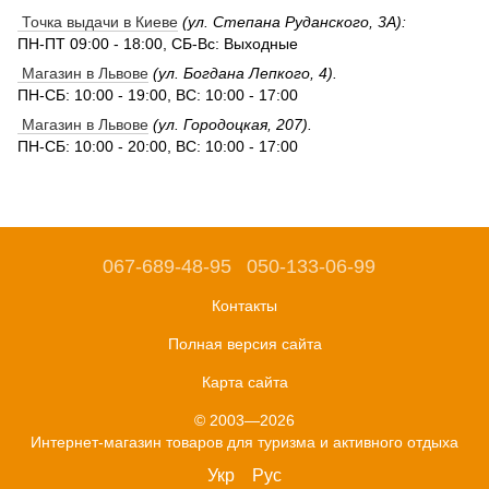
Точка выдачи в Киеве
(ул. Степана Руданского, 3А):
ПН-ПТ 09:00 - 18:00, СБ-Вс: Выходные
Магазин в Львове
(ул. Богдана Лепкого, 4).
ПН-СБ: 10:00 - 19:00, ВС: 10:00 - 17:00
Магазин в Львове
(ул. Городоцкая, 207).
ПН-СБ: 10:00 - 20:00, ВС: 10:00 - 17:00
067-689-48-95
050-133-06-99
Контакты
Полная версия сайта
Карта сайта
© 2003—2026
Интернет-магазин товаров для туризма и активного отдыха
Укр
Рус