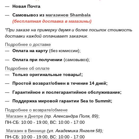
Новая Почта
Самовывоз из
магазинов Shambala
(бесплатная доставка в магазины)
*При заказе на примерку двумя и более посылок стоимость
доставки каждой оплачивает заказчик.
Подробнее о доставке
Оплата на карту
(без комиссии);
Оплата при получении
(самовывоз);
Подробнее об оплате
Только оригинальные товары!;
Простой возврат/обмен в течение 14 дней;
Гарантийное и послегарантийное обслуживание;
Поддержка мировой гарантии Sea to Summit;
Подробнее о возврате/обмене
Магазин в Днепре
(пр. Александра Поля, 89)
;
ПН-СБ: 10:00 - 19:00, ВС: 10:00 - 17:00
Магазин в Виннице
(ул. Академика Янгеля 58);
ПН-СБ: 10:00 - 19:00, ВС: 10:00 - 17:00