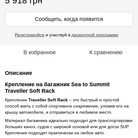
5 918 грн
Сообщить, когда появится
Регистрируйся
и участвуй в
дисконтной программе
%
В избранное
К сравнению
Описание
Крепление на багажник Sea to Summit
Traveller Soft Rack
Крепление
Traveller Soft Rack
– это быстрый и простой
способ взять с собой спортивное снаряжение, уложив его на
крышу автомобиля, и отправиться в любимое место.
Материал багажника идеально подходит для транспортировки
больших каноэ, судов с широкой основой или для досок SUP.
Крепления подходят практически на любое авто.