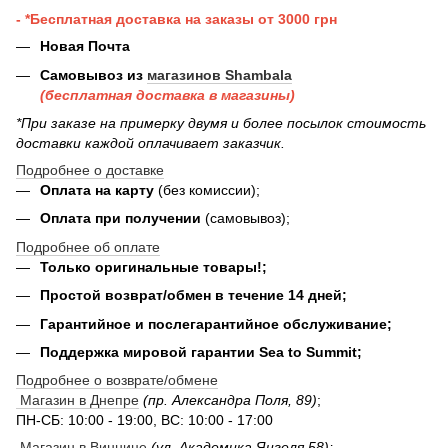
- *Бесплатная доставка на заказы от 3000 грн
Новая Почта
Самовывоз из
магазинов Shambala
(бесплатная доставка в магазины)
*При заказе на примерку двумя и более посылок стоимость
доставки каждой оплачивает заказчик.
Подробнее о доставке
Оплата на карту
(без комиссии);
Оплата при получении
(самовывоз);
Подробнее об оплате
Только оригинальные товары!;
Простой возврат/обмен в течение 14 дней;
Гарантийное и послегарантийное обслуживание;
Поддержка мировой гарантии Sea to Summit;
Подробнее о возврате/обмене
Магазин в Днепре
(пр. Александра Поля, 89)
;
ПН-СБ: 10:00 - 19:00, ВС: 10:00 - 17:00
Магазин в Виннице
(ул. Академика Янгеля 58);