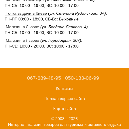
ПН-СБ: 10:00 - 19:00, ВС: 10:00 - 17:00
Точка выдачи в Киеве
(ул. Степана Руданского, 3А):
ПН-ПТ 09:00 - 18:00, СБ-Вс: Выходные
Магазин в Львове
(ул. Богдана Лепкого, 4).
ПН-СБ: 10:00 - 19:00, ВС: 10:00 - 17:00
Магазин в Львове
(ул. Городоцкая, 207).
ПН-СБ: 10:00 - 20:00, ВС: 10:00 - 17:00
067-689-48-95
050-133-06-99
Контакты
Полная версия сайта
Карта сайта
© 2003—2026
Интернет-магазин товаров для туризма и активного отдыха