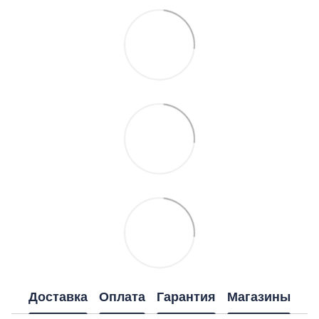
Доставка
Оплата
Гарантия
Магазины