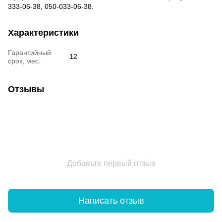
333-06-38, 050-033-06-38.
Характеристики
Гарантийный
12
срок, мес.
Отзывы
Добавьте первый отзыв
Написать отзыв