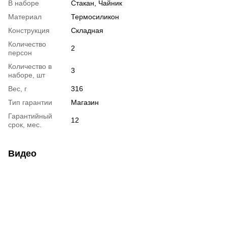
В наборе
Стакан, Чайник
Материал
Термосиликон
Конструкция
Складная
Количество
2
персон
Количество в
3
наборе, шт
Вес, г
316
Тип гарантии
Магазин
Гарантийный
12
срок, мес.
Видео