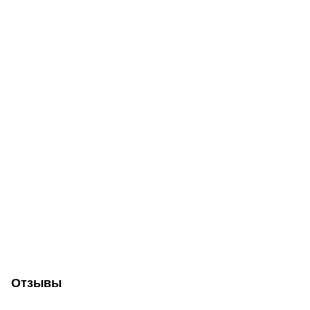
Отзывы