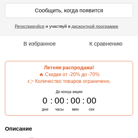
Сообщить, когда появится
Регистрируйся
и участвуй в
дисконтной программе
%
В избранное
К сравнению
Летняя распродажа!
🔥 Скидки от -20% до -70%
👉 Количество товаров ограничено.
До конца акции
0
00
00
00
дни
часы
мин
сек
Описание