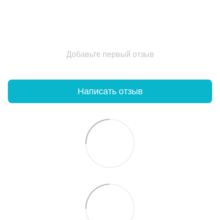
Добавьте первый отзыв
Написать отзыв