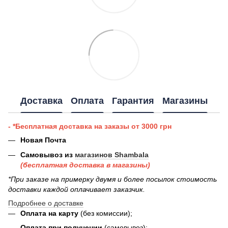
Доставка
Оплата
Гарантия
Магазины
- *Бесплатная доставка на заказы от 3000 грн
Новая Почта
Самовывоз из
магазинов Shambala
(бесплатная доставка в магазины)
*При заказе на примерку двумя и более посылок стоимость
доставки каждой оплачивает заказчик.
Подробнее о доставке
Оплата на карту
(без комиссии);
Оплата при получении
(самовывоз);