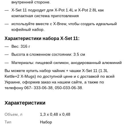
внутренней стороне.
X-Set 11 подходит для X-Pot 1.4L и X-Pot 2.8L как
компактная система приготовления
используйте вместе с X-Brew, чтобы создать идеальный
кофейный набор.
Характеристики набора X-Set 11:
Вес: 316 г
Высота в сложенном состоянии: 3.5 см
Материалы: пищевой силикон, анодированный алюминий
Вы можете купить набор чайник + чашки X-Set 11 (1.3L
Kettle+2 X-Mugs) по доступной цене и с доставкой по всей
Украине, оформив заказ на нашем сайте, а также по
телефону 067- 333-06-38, 050-033-06-38.
Характеристики
Объем, л
1,3 x 0,48 x 0,48
Тип
Набор