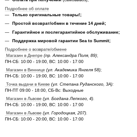
Подробнее об оплате
Только оригинальные товары!;
Простой возврат/обмен в течение 14 дней;
Гарантийное и послегарантийное обслуживание;
Поддержка мировой гарантии Sea to Summit;
Подробнее о возврате/обмене
Магазин в Днепре
(пр. Александра Поля, 89)
;
ПН-СБ: 10:00 - 19:00, ВС: 10:00 - 17:00
Магазин в Виннице
(ул. Академика Янгеля 58);
ПН-СБ: 10:00 - 19:00, ВС: 10:00 - 17:00
Точка выдачи в Киеве
(ул. Степана Руданского, 3А):
ПН-ПТ 09:00 - 18:00, СБ-Вс: Выходные
Магазин в Львове
(ул. Богдана Лепкого, 4).
ПН-СБ: 10:00 - 19:00, ВС: 10:00 - 17:00
Магазин в Львове
(ул. Городоцкая, 207).
ПН-СБ: 10:00 - 20:00, ВС: 10:00 - 17:00