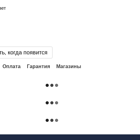
вет
ь, когда появится
Оплата
Гарантия
Магазины