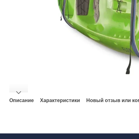
Описание
Характеристики
Новый отзыв или к