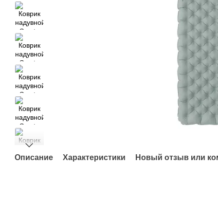
Описание
Характеристики
Новый отзыв или к