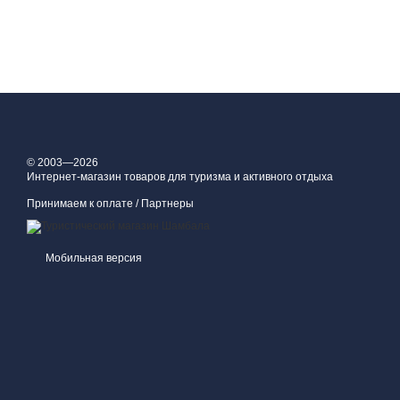
© 2003—2026
Интернет-магазин товаров для туризма и активного отдыха
Принимаем к оплате / Партнеры
Мобильная версия