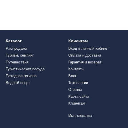
Каталог
Клиентам
Распродажа
Вход в личный кабинет
Туризм, кемпинг
Оплата и доставка
Путешествия
Гарантия и возврат
Туристическая посуда
Контакты
Походная гигиена
Блог
Водный спорт
Технологии
Отзывы
Карта сайта
Клиентам
Мы в соцсетях