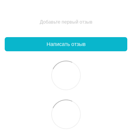
Добавьте первый отзыв
Написать отзыв