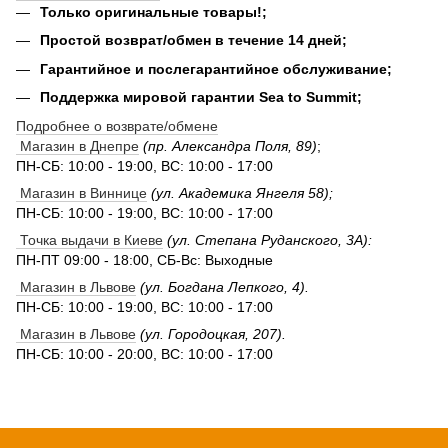
Только оригинальные товары!;
Простой возврат/обмен в течение 14 дней;
Гарантийное и послегарантийное обслуживание;
Поддержка мировой гарантии Sea to Summit;
Подробнее о возврате/обмене
Магазин в Днепре
(пр. Александра Поля, 89)
;
ПН-СБ: 10:00 - 19:00, ВС: 10:00 - 17:00
Магазин в Виннице
(ул. Академика Янгеля 58);
ПН-СБ: 10:00 - 19:00, ВС: 10:00 - 17:00
Точка выдачи в Киеве
(ул. Степана Руданского, 3А):
ПН-ПТ 09:00 - 18:00, СБ-Вс: Выходные
Магазин в Львове
(ул. Богдана Лепкого, 4).
ПН-СБ: 10:00 - 19:00, ВС: 10:00 - 17:00
Магазин в Львове
(ул. Городоцкая, 207).
ПН-СБ: 10:00 - 20:00, ВС: 10:00 - 17:00