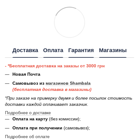
Доставка
Оплата
Гарантия
Магазины
- *Бесплатная доставка на заказы от 3000 грн
Новая Почта
Самовывоз из
магазинов Shambala
(бесплатная доставка в магазины)
*При заказе на примерку двумя и более посылок стоимость
доставки каждой оплачивает заказчик.
Подробнее о доставке
Оплата на карту
(без комиссии);
Оплата при получении
(самовывоз);
Подробнее об оплате