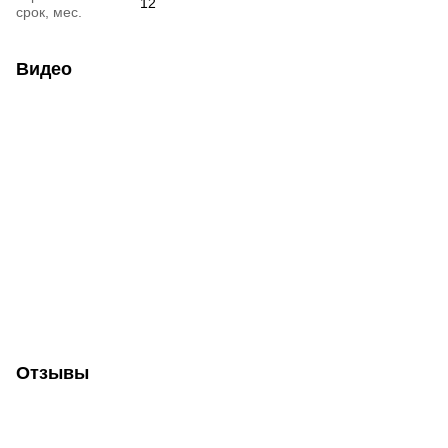
12
срок, мес.
Видео
Отзывы