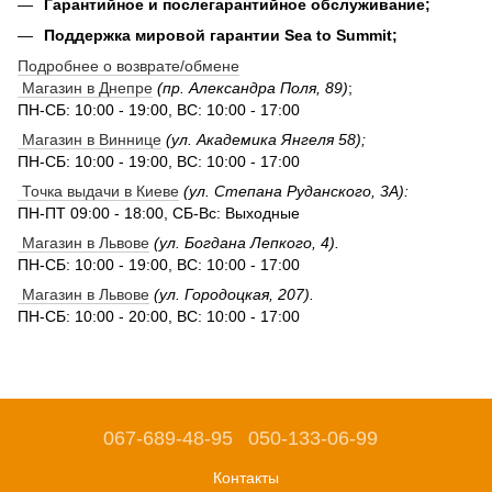
Гарантийное и послегарантийное обслуживание;
Поддержка мировой гарантии Sea to Summit;
Подробнее о возврате/обмене
Магазин в Днепре
(пр. Александра Поля, 89)
;
ПН-СБ: 10:00 - 19:00, ВС: 10:00 - 17:00
Магазин в Виннице
(ул. Академика Янгеля 58);
ПН-СБ: 10:00 - 19:00, ВС: 10:00 - 17:00
Точка выдачи в Киеве
(ул. Степана Руданского, 3А):
ПН-ПТ 09:00 - 18:00, СБ-Вс: Выходные
Магазин в Львове
(ул. Богдана Лепкого, 4).
ПН-СБ: 10:00 - 19:00, ВС: 10:00 - 17:00
Магазин в Львове
(ул. Городоцкая, 207).
ПН-СБ: 10:00 - 20:00, ВС: 10:00 - 17:00
067-689-48-95
050-133-06-99
Контакты