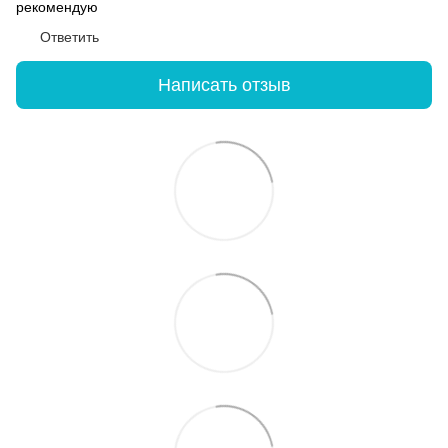
рекомендую
Ответить
Написать отзыв