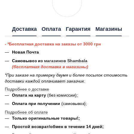
Доставка
Оплата
Гарантия
Магазины
- *Бесплатная доставка на заказы от 3000 грн
Новая Почта
Самовывоз из
магазинов Shambala
(бесплатная доставка в магазины)
*При заказе на примерку двумя и более посылок стоимость
доставки каждой оплачивает заказчик.
Подробнее о доставке
Оплата на карту
(без комиссии);
Оплата при получении
(самовывоз);
Подробнее об оплате
Только оригинальные товары!;
Простой возврат/обмен в течение 14 дней;