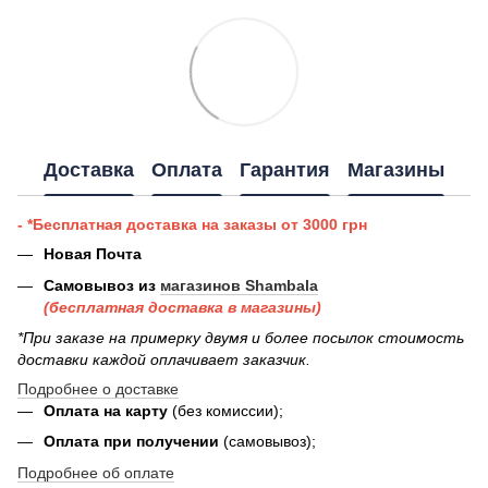
Доставка
Оплата
Гарантия
Магазины
- *Бесплатная доставка на заказы от 3000 грн
Новая Почта
Самовывоз из
магазинов Shambala
(бесплатная доставка в магазины)
*При заказе на примерку двумя и более посылок стоимость
доставки каждой оплачивает заказчик.
Подробнее о доставке
Оплата на карту
(без комиссии);
Оплата при получении
(самовывоз);
Подробнее об оплате