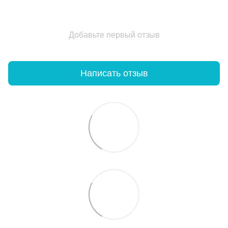
Добавьте первый отзыв
Написать отзыв