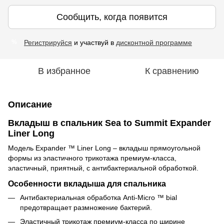
Сообщить, когда появится
Регистрируйся
и участвуй в
дисконтной программе
%
В избранное
К сравнению
Описание
Вкладыш в спальник Sea to Summit Expander
Liner Long
Модель Expander ™ Liner Long – вкладыш прямоугольной
формы из эластичного трикотажа премиум-класса,
эластичный, приятный, с антибактериальной обработкой.
Особенности вкладыша для спальника
Антибактериальная обработка Anti-Micro ™ bial
предотвращает размножение бактерий.
Эластичный трикотаж премиум-класса по ширине