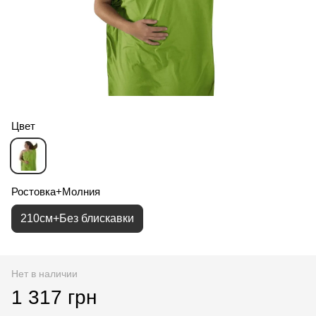
Цвет
Ростовка+Молния
210см+Без блискавки
Нет в наличии
1 317 грн