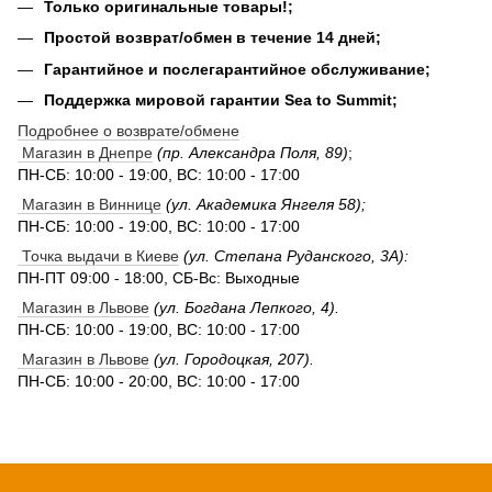
Только оригинальные товары!;
Простой возврат/обмен в течение 14 дней;
Гарантийное и послегарантийное обслуживание;
Поддержка мировой гарантии Sea to Summit;
Подробнее о возврате/обмене
Магазин в Днепре
(пр. Александра Поля, 89)
;
ПН-СБ: 10:00 - 19:00, ВС: 10:00 - 17:00
Магазин в Виннице
(ул. Академика Янгеля 58);
ПН-СБ: 10:00 - 19:00, ВС: 10:00 - 17:00
Точка выдачи в Киеве
(ул. Степана Руданского, 3А):
ПН-ПТ 09:00 - 18:00, СБ-Вс: Выходные
Магазин в Львове
(ул. Богдана Лепкого, 4).
ПН-СБ: 10:00 - 19:00, ВС: 10:00 - 17:00
Магазин в Львове
(ул. Городоцкая, 207).
ПН-СБ: 10:00 - 20:00, ВС: 10:00 - 17:00