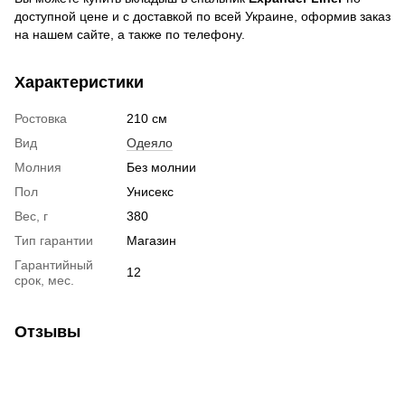
доступной цене и c доставкой по всей Украине, оформив заказ
на нашем сайте, а также по телефону.
Характеристики
Ростовка
210 см
Вид
Одеяло
Молния
Без молнии
Пол
Унисекс
Вес, г
380
Тип гарантии
Магазин
Гарантийный
12
срок, мес.
Отзывы