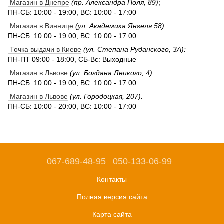
Магазин в Днепре
(пр. Александра Поля, 89)
;
ПН-СБ: 10:00 - 19:00, ВС: 10:00 - 17:00
Магазин в Виннице
(ул. Академика Янгеля 58);
ПН-СБ: 10:00 - 19:00, ВС: 10:00 - 17:00
Точка выдачи в Киеве
(ул. Степана Руданского, 3А):
ПН-ПТ 09:00 - 18:00, СБ-Вс: Выходные
Магазин в Львове
(ул. Богдана Лепкого, 4).
ПН-СБ: 10:00 - 19:00, ВС: 10:00 - 17:00
Магазин в Львове
(ул. Городоцкая, 207).
ПН-СБ: 10:00 - 20:00, ВС: 10:00 - 17:00
067-689-48-95
050-133-06-99
Контакты
Полная версия сайта
Карта сайта