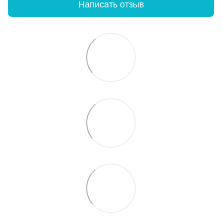
Написать отзыв