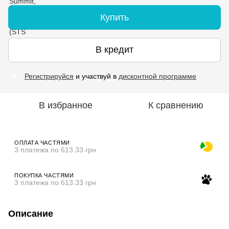
Купить
В кредит
Регистрируйся
и участвуй в
дисконтной программе
%
В избранное
К сравнению
ОПЛАТА ЧАСТЯМИ
3 платежа по 613.33 грн
ПОКУПКА ЧАСТЯМИ
3 платежа по 613.33 грн
Описание