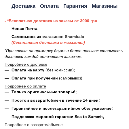
Доставка
Оплата
Гарантия
Магазины
- *Бесплатная доставка на заказы от 3000 грн
Новая Почта
Самовывоз из
магазинов Shambala
(бесплатная доставка в магазины)
*При заказе на примерку двумя и более посылок стоимость
доставки каждой оплачивает заказчик.
Подробнее о доставке
Оплата на карту
(без комиссии);
Оплата при получении
(самовывоз);
Подробнее об оплате
Только оригинальные товары!;
Простой возврат/обмен в течение 14 дней;
Гарантийное и послегарантийное обслуживание;
Поддержка мировой гарантии Sea to Summit;
Подробнее о возврате/обмене