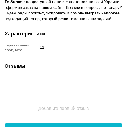
To Summit
по доступной цене и с доставкой по всей Украине,
оформив заказ на нашем сайте. Возникли вопросы по товару?
Будем рады проконсультировать и помочь выбрать наиболее
подходящий товар, который решит именно ваши задачи!
Характеристики
Гарантийный
12
срок, мес.
Отзывы
Добавьте первый отзыв