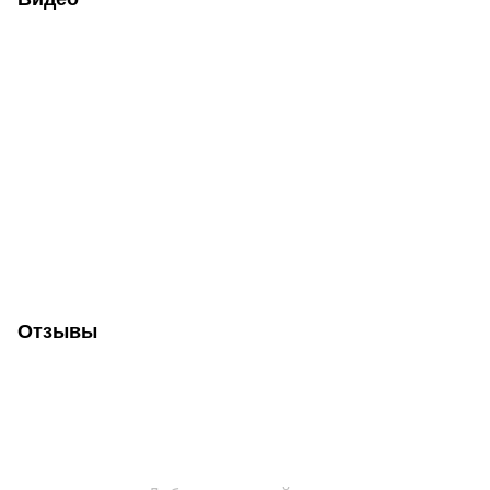
Отзывы