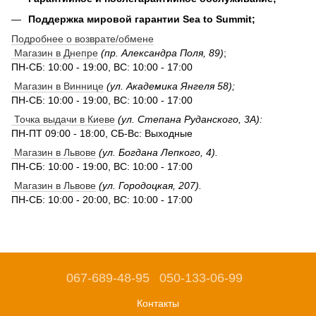
Поддержка мировой гарантии Sea to Summit;
Подробнее о возврате/обмене
Магазин в Днепре
(пр. Александра Поля, 89)
;
ПН-СБ: 10:00 - 19:00, ВС: 10:00 - 17:00
Магазин в Виннице
(ул. Академика Янгеля 58);
ПН-СБ: 10:00 - 19:00, ВС: 10:00 - 17:00
Точка выдачи в Киеве
(ул. Степана Руданского, 3А):
ПН-ПТ 09:00 - 18:00, СБ-Вс: Выходные
Магазин в Львове
(ул. Богдана Лепкого, 4).
ПН-СБ: 10:00 - 19:00, ВС: 10:00 - 17:00
Магазин в Львове
(ул. Городоцкая, 207).
ПН-СБ: 10:00 - 20:00, ВС: 10:00 - 17:00
067-689-48-95
050-133-06-99
Контакты