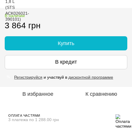
В наличии
3 864 грн
Купить
В кредит
Регистрируйся
и участвуй в
дисконтной программе
%
В избранное
К сравнению
ОПЛАТА ЧАСТЯМИ
3 платежа по 1 288.00 грн