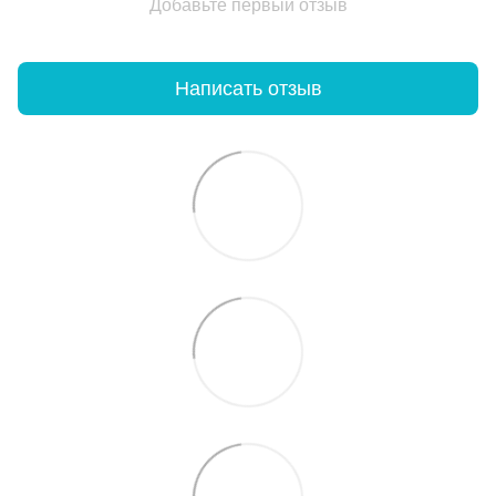
Добавьте первый отзыв
Написать отзыв