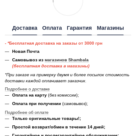
Доставка
Оплата
Гарантия
Магазины
- *Бесплатная доставка на заказы от 3000 грн
Новая Почта
Самовывоз из
магазинов Shambala
(бесплатная доставка в магазины)
*При заказе на примерку двумя и более посылок стоимость
доставки каждой оплачивает заказчик.
Подробнее о доставке
Оплата на карту
(без комиссии);
Оплата при получении
(самовывоз);
Подробнее об оплате
Только оригинальные товары!;
Простой возврат/обмен в течение 14 дней;
Гарантийное и послегарантийное обслуживание;