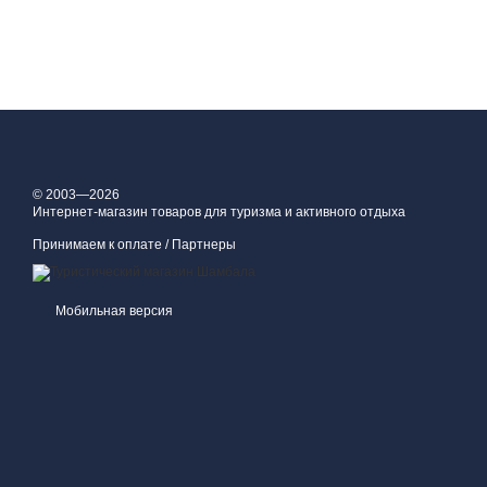
© 2003—2026
Интернет-магазин товаров для туризма и активного отдыха
Принимаем к оплате / Партнеры
Мобильная версия