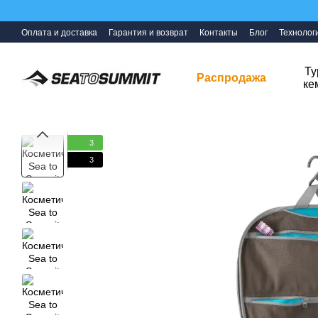
Перейти к основному контенту
Оплата и доставка
Гарантия и возврат
Контакты
Блог
Технолог
Ту
Распродажа
ке
3
3