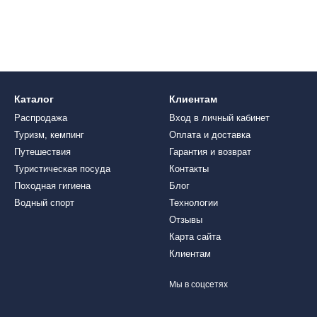
Каталог
Клиентам
Распродажа
Вход в личный кабинет
Туризм, кемпинг
Оплата и доставка
Путешествия
Гарантия и возврат
Туристическая посуда
Контакты
Походная гигиена
Блог
Водный спорт
Технологии
Отзывы
Карта сайта
Клиентам
Мы в соцсетях