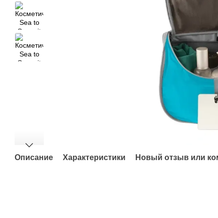
Описание
Характеристики
Новый отзыв или к