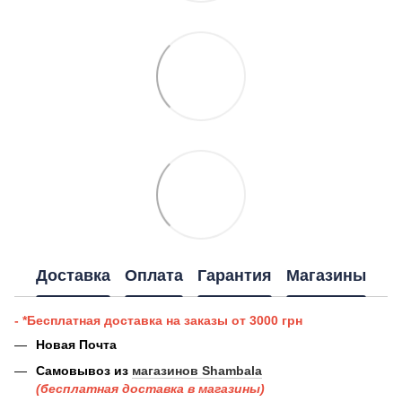
Доставка
Оплата
Гарантия
Магазины
- *Бесплатная доставка на заказы от 3000 грн
Новая Почта
Самовывоз из
магазинов Shambala
(бесплатная доставка в магазины)