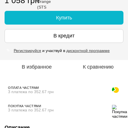
1 058 грн
Купить
В кредит
Регистрируйся
и участвуй в
дисконтной программе
%
В избранное
К сравнению
ОПЛАТА ЧАСТЯМИ
3 платежа по 352.67 грн
ПОКУПКА ЧАСТЯМИ
3 платежа по 352.67 грн
Описание