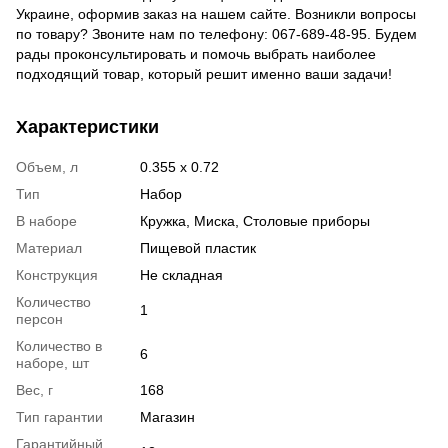
Украине, оформив заказ на нашем сайте. Возникли вопросы
по товару? Звоните нам по телефону: 067-689-48-95. Будем
рады проконсультировать и помочь выбрать наиболее
подходящий товар, который решит именно ваши задачи!
Характеристики
Объем, л
0.355 х 0.72
Тип
Набор
В наборе
Кружка, Миска, Столовые приборы
Материал
Пищевой пластик
Конструкция
Не складная
Количество
1
персон
Количество в
6
наборе, шт
Вес, г
168
Тип гарантии
Магазин
Гарантийный