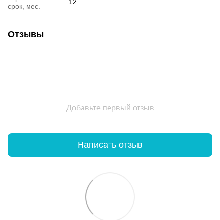
12
срок, мес.
Отзывы
Добавьте первый отзыв
Написать отзыв