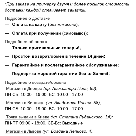
*При заказе на примерку двумя и более посылок стоимость
доставки каждой оплачивает заказчик.
Подробнее о доставке
Оплата на карту
(без комиссии);
Оплата при получении
(самовывоз);
Подробнее об оплате
Только оригинальные товары!;
Простой возврат/обмен в течение 14 дней;
Гарантийное и послегарантийное обслуживание;
Поддержка мировой гарантии Sea to Summit;
Подробнее о возврате/обмене
Магазин в Днепре
(пр. Александра Поля, 89)
;
ПН-СБ: 10:00 - 19:00, ВС: 10:00 - 17:00
Магазин в Виннице
(ул. Академика Янгеля 58);
ПН-СБ: 10:00 - 19:00, ВС: 10:00 - 17:00
Точка выдачи в Киеве
(ул. Степана Руданского, 3А):
ПН-ПТ 09:00 - 18:00, СБ-Вс: Выходные
Магазин в Львове
(ул. Богдана Лепкого, 4).