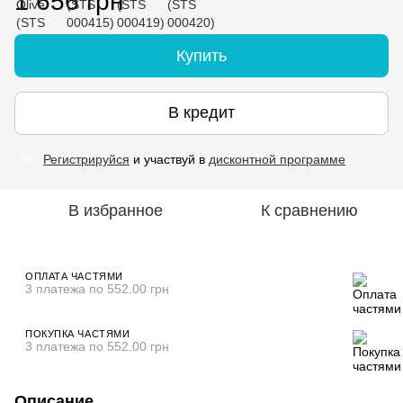
1 656 грн
Купить
В кредит
Регистрируйся
и участвуй в
дисконтной программе
%
В избранное
К сравнению
ОПЛАТА ЧАСТЯМИ
3 платежа по 552.00 грн
ПОКУПКА ЧАСТЯМИ
3 платежа по 552.00 грн
Описание