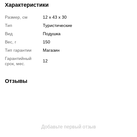
Характеристики
Размер, см
12 x 43 x 30
Тип
Туристические
Вид
Подушка
Вес, г
150
Тип гарантии
Магазин
Гарантийный
12
срок, мес.
Отзывы
Добавьте первый отзыв