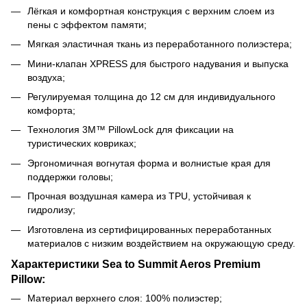
Лёгкая и комфортная конструкция с верхним слоем из
пены с эффектом памяти;
Мягкая эластичная ткань из переработанного полиэстера;
Мини-клапан XPRESS для быстрого надувания и выпуска
воздуха;
Регулируемая толщина до 12 см для индивидуального
комфорта;
Технология 3M™ PillowLock для фиксации на
туристических ковриках;
Эргономичная вогнутая форма и волнистые края для
поддержки головы;
Прочная воздушная камера из TPU, устойчивая к
гидролизу;
Изготовлена из сертифицированных переработанных
материалов с низким воздействием на окружающую среду.
Характеристики Sea to Summit Aeros Premium
Pillow:
Материал верхнего слоя: 100% полиэстер;