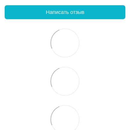
Написать отзыв