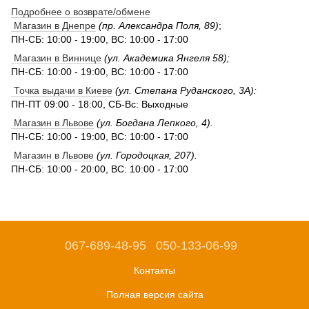
Подробнее о возврате/обмене
Магазин в Днепре
(пр. Александра Поля, 89)
;
ПН-СБ: 10:00 - 19:00, ВС: 10:00 - 17:00
Магазин в Виннице
(ул. Академика Янгеля 58);
ПН-СБ: 10:00 - 19:00, ВС: 10:00 - 17:00
Точка выдачи в Киеве
(ул. Степана Руданского, 3А):
ПН-ПТ 09:00 - 18:00, СБ-Вс: Выходные
Магазин в Львове
(ул. Богдана Лепкого, 4).
ПН-СБ: 10:00 - 19:00, ВС: 10:00 - 17:00
Магазин в Львове
(ул. Городоцкая, 207).
ПН-СБ: 10:00 - 20:00, ВС: 10:00 - 17:00
067-689-48-95
050-133-06-99
Контакты
Полная версия сайта