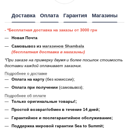
Доставка
Оплата
Гарантия
Магазины
- *Бесплатная доставка на заказы от 3000 грн
Новая Почта
Самовывоз из
магазинов Shambala
(бесплатная доставка в магазины)
*При заказе на примерку двумя и более посылок стоимость
доставки каждой оплачивает заказчик.
Подробнее о доставке
Оплата на карту
(без комиссии);
Оплата при получении
(самовывоз);
Подробнее об оплате
Только оригинальные товары!;
Простой возврат/обмен в течение 14 дней;
Гарантийное и послегарантийное обслуживание;
Поддержка мировой гарантии Sea to Summit;