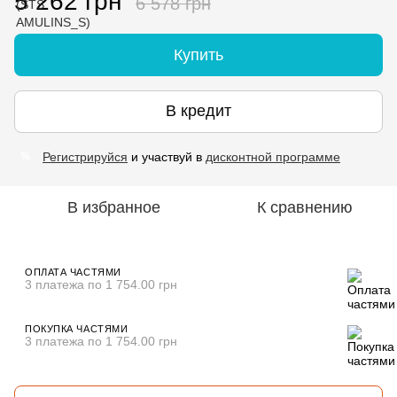
5 262 грн
6 578 грн
Купить
В кредит
Регистрируйся
и участвуй в
дисконтной программе
%
В избранное
К сравнению
ОПЛАТА ЧАСТЯМИ
3 платежа по 1 754.00 грн
ПОКУПКА ЧАСТЯМИ
3 платежа по 1 754.00 грн