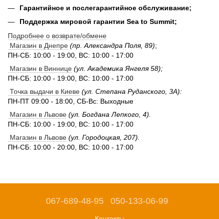
Гарантийное и послегарантийное обслуживание;
Поддержка мировой гарантии Sea to Summit;
Подробнее о возврате/обмене
Магазин в Днепре
(пр. Александра Поля, 89)
;
ПН-СБ: 10:00 - 19:00, ВС: 10:00 - 17:00
Магазин в Виннице
(ул. Академика Янгеля 58);
ПН-СБ: 10:00 - 19:00, ВС: 10:00 - 17:00
Точка выдачи в Киеве
(ул. Степана Руданского, 3А):
ПН-ПТ 09:00 - 18:00, СБ-Вс: Выходные
Магазин в Львове
(ул. Богдана Лепкого, 4).
ПН-СБ: 10:00 - 19:00, ВС: 10:00 - 17:00
Магазин в Львове
(ул. Городоцкая, 207).
ПН-СБ: 10:00 - 20:00, ВС: 10:00 - 17:00
067-689-48-95
050-133-06-99
Контакты