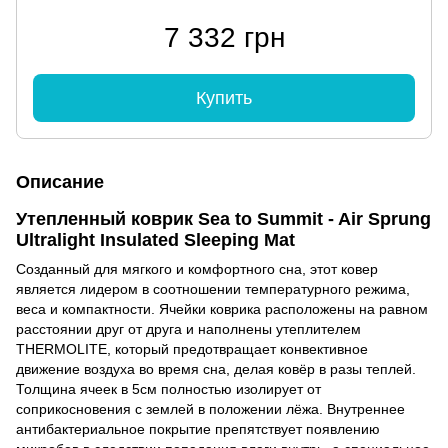
7 332 грн
Купить
Описание
Утепленный коврик Sea to Summit - Air Sprung
Ultralight Insulated Sleeping Mat
Созданный для мягкого и комфортного сна, этот ковер
является лидером в соотношении температурного режима,
веса и компактности. Ячейки коврика расположены на равном
расстоянии друг от друга и наполнены утеплителем
THERMOLITE, который предотвращает конвективное
движение воздуха во время сна, делая ковёр в разы теплей.
Толщина ячеек в 5см полностью изолирует от
соприкосновения с землей в положении лёжа. Внутреннее
антибактериальное покрытие препятствует появлению