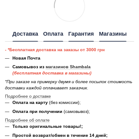
Доставка
Оплата
Гарантия
Магазины
- *Бесплатная доставка на заказы от 3000 грн
Новая Почта
Самовывоз из
магазинов Shambala
(бесплатная доставка в магазины)
*При заказе на примерку двумя и более посылок стоимость
доставки каждой оплачивает заказчик.
Подробнее о доставке
Оплата на карту
(без комиссии);
Оплата при получении
(самовывоз);
Подробнее об оплате
Только оригинальные товары!;
Простой возврат/обмен в течение 14 дней;