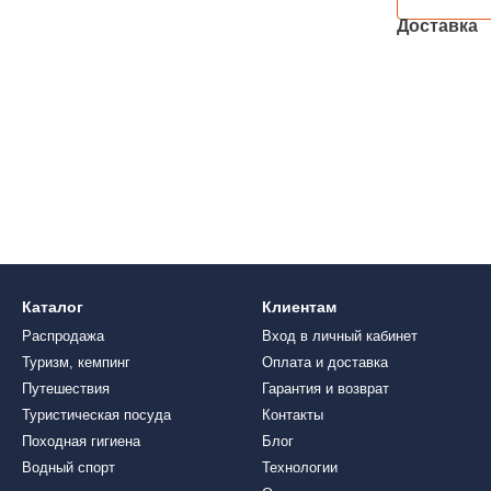
Доставка
Каталог
Клиентам
Распродажа
Вход в личный кабинет
Туризм, кемпинг
Оплата и доставка
Путешествия
Гарантия и возврат
Туристическая посуда
Контакты
Походная гигиена
Блог
Водный спорт
Технологии