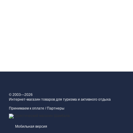
© 2003—2026
Интернет-магазин товаров для туризма и активного отдыха
Принимаем к оплате / Партнеры
Мобильная версия