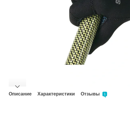
Описание
Характеристики
Отзывы
1