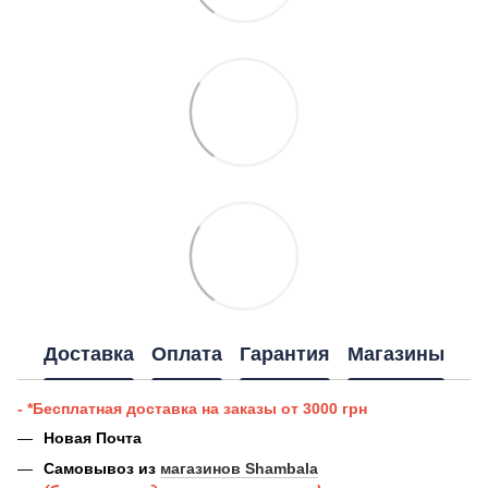
Доставка
Оплата
Гарантия
Магазины
- *Бесплатная доставка на заказы от 3000 грн
Новая Почта
Самовывоз из
магазинов Shambala