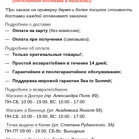
(бесплатная доставка в магазины)
*При заказе на примерку двумя и более посылок стоимость
доставки каждой оплачивает заказчик.
Подробнее о доставке
Оплата на карту
(без комиссии);
Оплата при получении
(самовывоз);
Подробнее об оплате
Только оригинальные товары!;
Простой возврат/обмен в течение 14 дней;
Гарантийное и послегарантийное обслуживание;
Поддержка мировой гарантии Sea to Summit;
Подробнее о возврате/обмене
Магазин в Днепре
(пр. Александра Поля, 89)
;
ПН-СБ: 10:00 - 19:00, ВС: 10:00 - 17:00
Магазин в Виннице
(ул. Академика Янгеля 58);
ПН-СБ: 10:00 - 19:00, ВС: 10:00 - 17:00
Точка выдачи в Киеве
(ул. Степана Руданского, 3А):
ПН-ПТ 09:00 - 18:00, СБ-Вс: Выходные