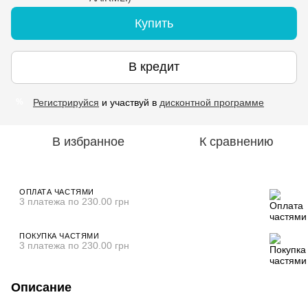
Купить
В кредит
Регистрируйся
и участвуй в
дисконтной программе
%
В избранное
К сравнению
ОПЛАТА ЧАСТЯМИ
3 платежа по 230.00 грн
ПОКУПКА ЧАСТЯМИ
3 платежа по 230.00 грн
Описание