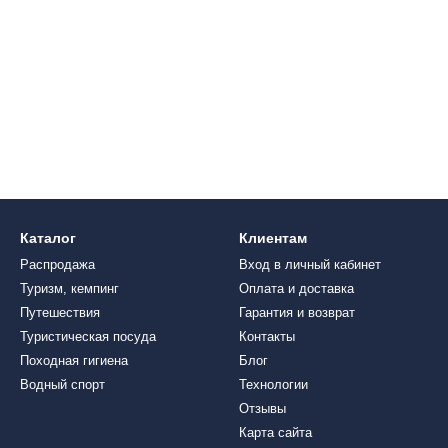
Каталог
Клиентам
Распродажа
Вход в личный кабинет
Туризм, кемпинг
Оплата и доставка
Путешествия
Гарантия и возврат
Туристическая посуда
Контакты
Походная гигиена
Блог
Водный спорт
Технологии
Отзывы
Карта сайта