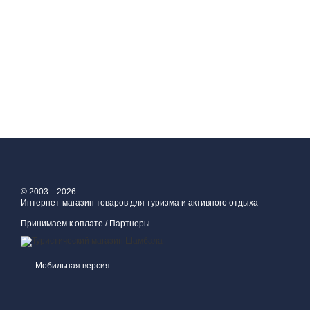
© 2003—2026
Интернет-магазин товаров для туризма и активного отдыха
Принимаем к оплате / Партнеры
Мобильная версия