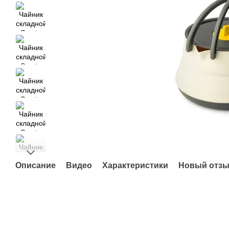
Описание
Видео
Характеристики
Новый отзы