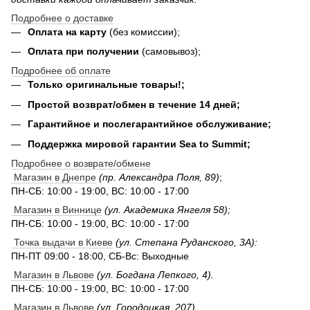
Подробнее о доставке
Оплата на карту
(без комиссии);
Оплата при получении
(самовывоз);
Подробнее об оплате
Только оригинальные товары!;
Простой возврат/обмен в течение 14 дней;
Гарантийное и послегарантийное обслуживание;
Поддержка мировой гарантии Sea to Summit;
Подробнее о возврате/обмене
Магазин в Днепре
(пр. Александра Поля, 89)
;
ПН-СБ: 10:00 - 19:00, ВС: 10:00 - 17:00
Магазин в Виннице
(ул. Академика Янгеля 58);
ПН-СБ: 10:00 - 19:00, ВС: 10:00 - 17:00
Точка выдачи в Киеве
(ул. Степана Руданского, 3А):
ПН-ПТ 09:00 - 18:00, СБ-Вс: Выходные
Магазин в Львове
(ул. Богдана Лепкого, 4).
ПН-СБ: 10:00 - 19:00, ВС: 10:00 - 17:00
Магазин в Львове
(ул. Городоцкая, 207).