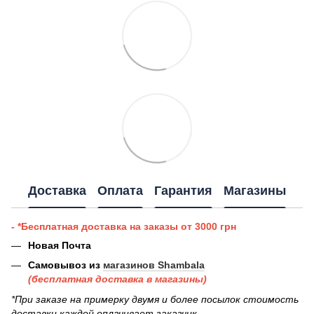
Доставка
Оплата
Гарантия
Магазины
- *Бесплатная доставка на заказы от 3000 грн
Новая Почта
Самовывоз из
магазинов Shambala
(бесплатная доставка в магазины)
*При заказе на примерку двумя и более посылок стоимость
доставки каждой оплачивает заказчик.