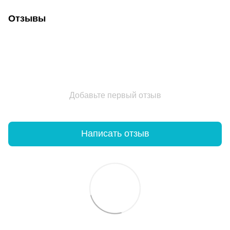
Отзывы
Добавьте первый отзыв
Написать отзыв