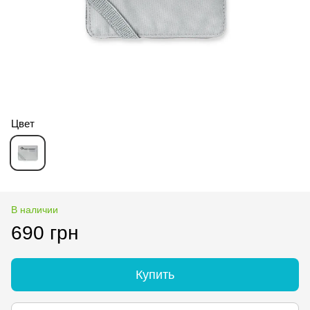
Цвет
В наличии
690 грн
Купить