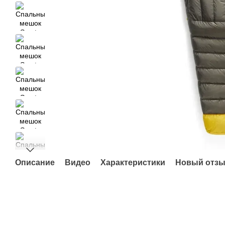
Описание
Видео
Характеристики
Новый отзы