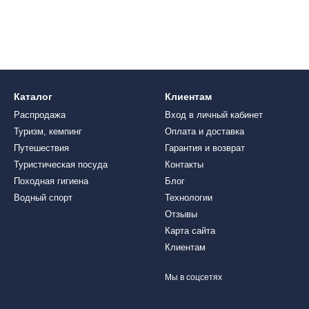
Каталог
Клиентам
Распродажа
Вход в личный кабинет
Туризм, кемпинг
Оплата и доставка
Путешествия
Гарантия и возврат
Туристическая посуда
Контакты
Походная гигиена
Блог
Водный спорт
Технологии
Отзывы
Карта сайта
Клиентам
Мы в соцсетях