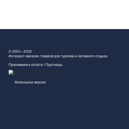
© 2003—2026
Интернет-магазин товаров для туризма и активного отдыха
Принимаем к оплате / Партнеры
Мобильная версия