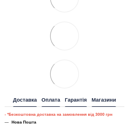
Доставка
Оплата
Гарантія
Магазини
- *Безкоштовна доставка на замовлення від 3000 грн
Нова Пошта