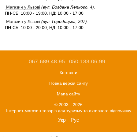
Магазин у Львові
(вул. Богдана Лепкого, 4).
ПН-СБ: 10:00 - 19:00, НД: 10:00 - 17:00
Магазин у Львові
(вул. Городоцька, 207).
ПН-СБ: 10:00 - 20:00, НД: 10:00 - 17:00
067-689-48-95
050-133-06-99
Контакти
Повна версія сайту
Мапа сайту
© 2003—2026
Інтернет-магазин товарів для туризму та активного відпочинку
Укр
Рус