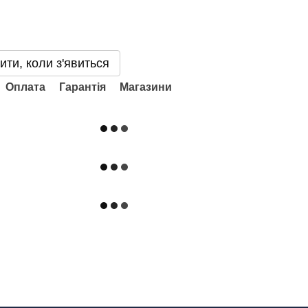
ити, коли з'явиться
Оплата
Гарантія
Магазини