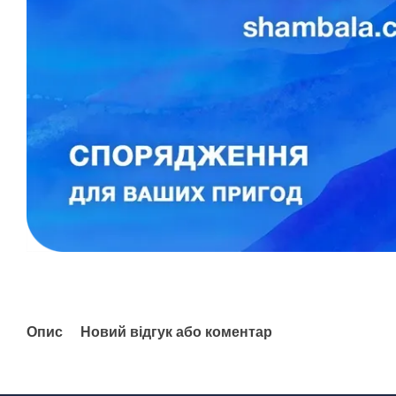
Опис
Новий відгук або коментар