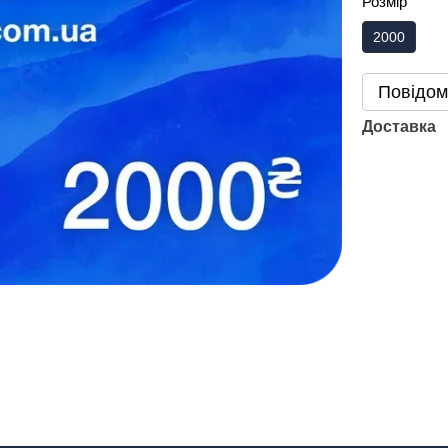
Розмір
2000
Повідом
Доставка