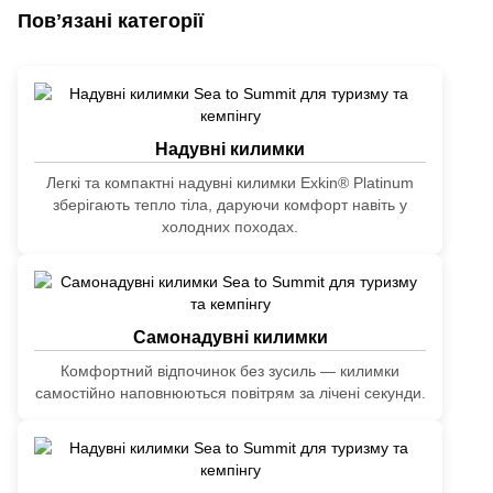
Повʼязані категорії
Надувні килимки
Легкі та компактні надувні килимки Exkin® Platinum
зберігають тепло тіла, даруючи комфорт навіть у
холодних походах.
Самонадувні килимки
Комфортний відпочинок без зусиль — килимки
самостійно наповнюються повітрям за лічені секунди.