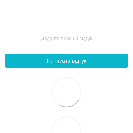
Додайте перший відгук
Написати відгук