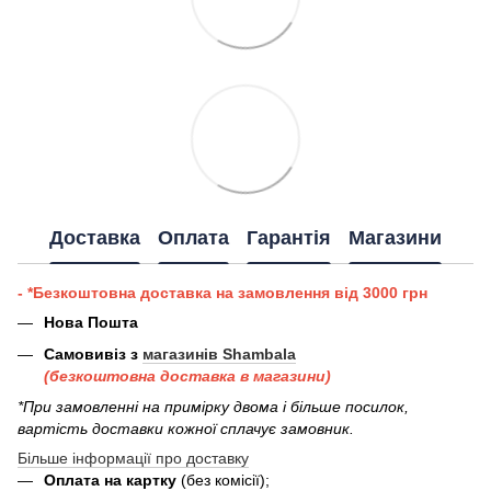
Доставка
Оплата
Гарантія
Магазини
- *Безкоштовна доставка на замовлення від 3000 грн
Нова Пошта
Самовивіз з
магазинів Shambala
(безкоштовна доставка в магазини)
*При замовленні на примірку двома і більше посилок,
вартість доставки кожної сплачує замовник.
Більше інформації про доставку
Оплата на картку
(без комісії);