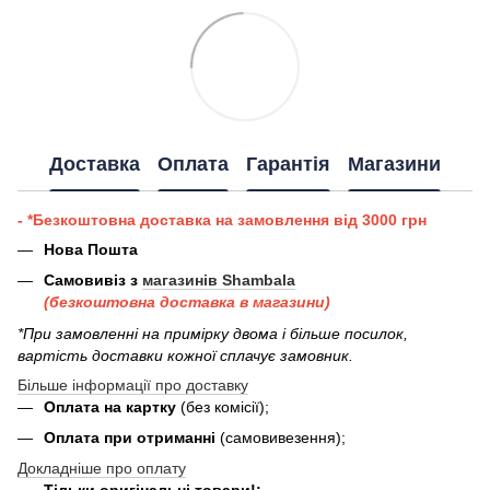
Доставка
Оплата
Гарантія
Магазини
- *Безкоштовна доставка на замовлення від 3000 грн
Нова Пошта
Самовивіз з
магазинів Shambala
(безкоштовна доставка в магазини)
*При замовленні на примірку двома і більше посилок,
вартість доставки кожної сплачує замовник.
Більше інформації про доставку
Оплата на картку
(без комісії);
Оплата при отриманні
(самовивезення);
Докладніше про оплату