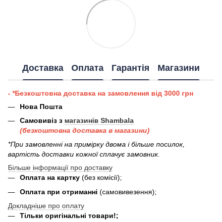
Доставка
Оплата
Гарантія
Магазини
- *Безкоштовна доставка на замовлення від 3000 грн
Нова Пошта
Самовивіз з
магазинів Shambala
(безкоштовна доставка в магазини)
*При замовленні на примірку двома і більше посилок,
вартість доставки кожної сплачує замовник.
Більше інформації про доставку
Оплата на картку
(без комісії);
Оплата при отриманні
(самовивезення);
Докладніше про оплату
Тільки оригінальні товари!;