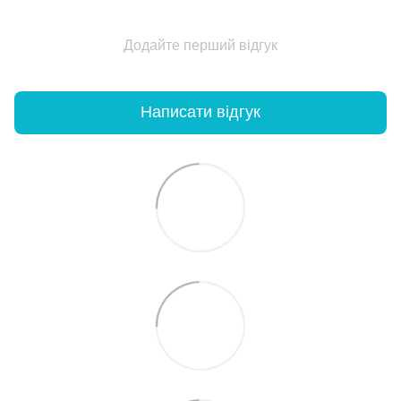
Додайте перший відгук
Написати відгук