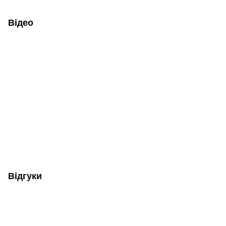
Відео
Відгуки