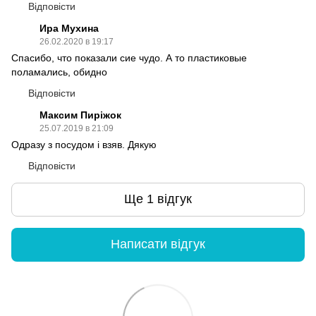
Відповісти
Ира Мухина
26.02.2020 в 19:17
Спасибо, что показали сие чудо. А то пластиковые
поламались, обидно
Відповісти
Максим Пиріжок
25.07.2019 в 21:09
Одразу з посудом і взяв. Дякую
Відповісти
Ще 1 відгук
Написати відгук