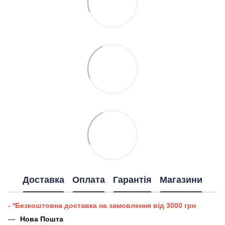
Доставка
Оплата
Гарантія
Магазини
- *Безкоштовна доставка на замовлення від 3000 грн
Нова Пошта