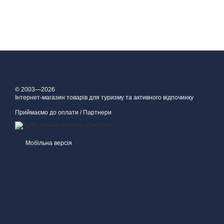
© 2003—2026
Інтернет-магазин товарів для туризму та активного відпочинку
Приймаємо до оплати / Партнери
Мобільна версія