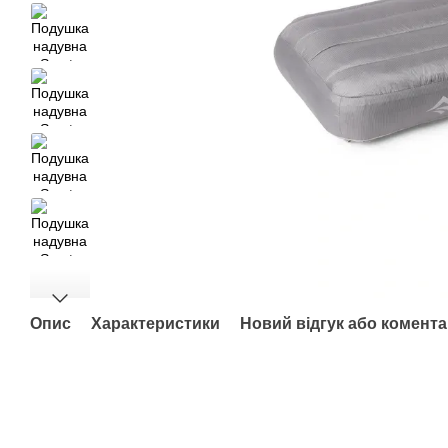
Опис
Характеристики
Новий відгук або комент