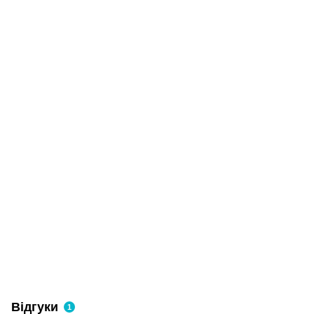
Відгуки
1