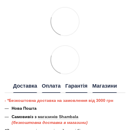
Доставка
Оплата
Гарантія
Магазини
- *Безкоштовна доставка на замовлення від 3000 грн
Нова Пошта
Самовивіз з
магазинів Shambala
(безкоштовна доставка в магазини)