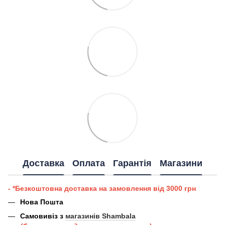
Доставка
Оплата
Гарантія
Магазини
- *Безкоштовна доставка на замовлення від 3000 грн
Нова Пошта
Самовивіз з
магазинів Shambala