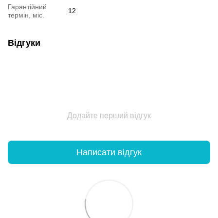
Гарантійний
12
термін, міс.
Відгуки
Додайте перший відгук
Написати відгук