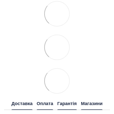
Доставка
Оплата
Гарантія
Магазини