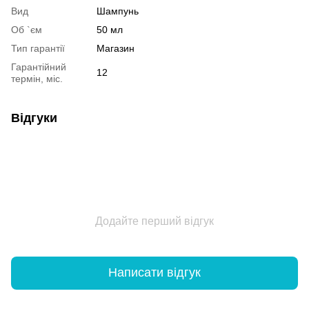
Вид
Шампунь
Об `єм
50 мл
Тип гарантії
Магазин
Гарантійний
12
термін, міс.
Відгуки
Додайте перший відгук
Написати відгук