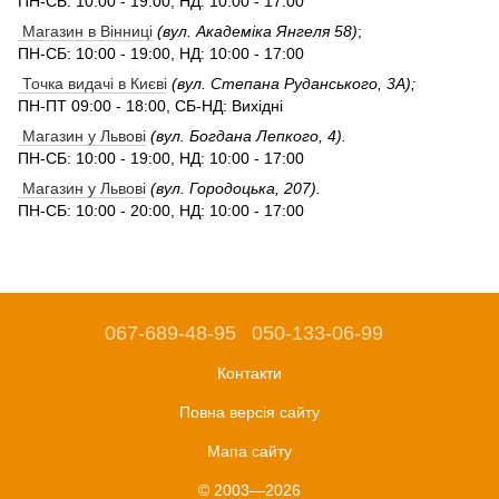
ПН-СБ: 10:00 - 19:00, НД: 10:00 - 17:00
Магазин в Вінниці
(вул. Академіка Янгеля 58)
;
ПН-СБ: 10:00 - 19:00, НД: 10:00 - 17:00
Точка видачі в Києві
(вул. Степана Руданського, 3А);
ПН-ПТ 09:00 - 18:00, СБ-НД: Вихідні
Магазин у Львові
(вул. Богдана Лепкого, 4).
ПН-СБ: 10:00 - 19:00, НД: 10:00 - 17:00
Магазин у Львові
(вул. Городоцька, 207).
ПН-СБ: 10:00 - 20:00, НД: 10:00 - 17:00
067-689-48-95
050-133-06-99
Контакти
Повна версія сайту
Мапа сайту
© 2003—2026