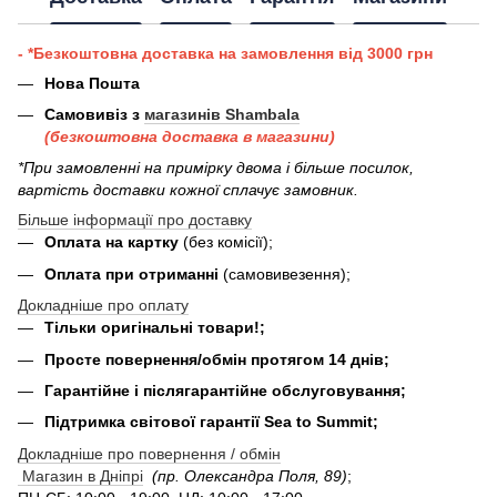
- *Безкоштовна доставка на замовлення від 3000 грн
Нова Пошта
Самовивіз з
магазинів Shambala
(безкоштовна доставка в магазини)
*При замовленні на примірку двома і більше посилок,
вартість доставки кожної сплачує замовник.
Більше інформації про доставку
Оплата на картку
(без комісії);
Оплата при отриманні
(самовивезення);
Докладніше про оплату
Тільки оригінальні товари!;
Просте повернення/обмін протягом 14 днів;
Гарантійне і післягарантійне обслуговування;
Підтримка світової гарантії Sea to Summit;
Докладніше про повернення / обмін
Магазин в Дніпрі
(пр. Олександра Поля, 89)
;