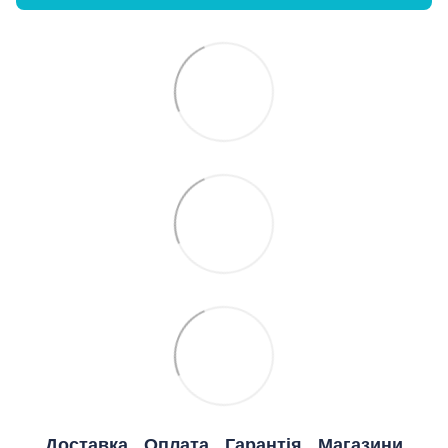
Доставка
Оплата
Гарантія
Магазини