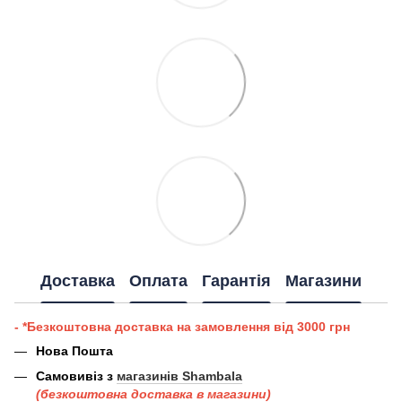
Доставка
Оплата
Гарантія
Магазини
- *Безкоштовна доставка на замовлення від 3000 грн
Нова Пошта
Самовивіз з
магазинів Shambala
(безкоштовна доставка в магазини)