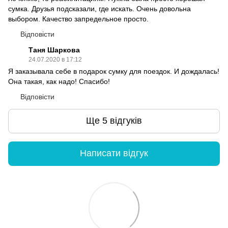
сумка. Друзья подсказали, где искать. Очень довольна
выбором. Качество запредельное просто.
Відповісти
Таня Шаркова
24.07.2020 в 17:12
Я заказывала себе в подарок сумку для поездок. И дождалась!
Она такая, как надо! Спасибо!
Відповісти
Ще 5 відгуків
Написати відгук