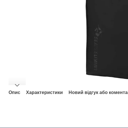
Опис
Характеристики
Новий відгук або комент