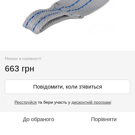
Немає в наявності
663 грн
Повідомити, коли з'явиться
Реєструйся
та бери участь у
дисконтній програмі
%
До обраного
Порівняти