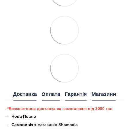
Доставка
Оплата
Гарантія
Магазини
- *Безкоштовна доставка на замовлення від 3000 грн
Нова Пошта
Самовивіз з
магазинів Shambala