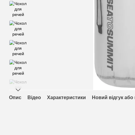
Опис
Відео
Характеристики
Новий відгук або