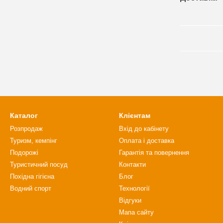
Каталог
Клієнтам
Розпродаж
Вхід до кабінету
Туризм, кемпінг
Оплата і доставка
Подорожі
Гарантія та повернення
Туристичний посуд
Контакти
Похідна гігієна
Блог
Водний спорт
Технології
Відгуки
Мапа сайту