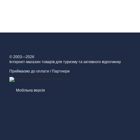
© 2003—2026
Інтернет-магазин товарів для туризму та активного відпочинку
Приймаємо до оплати / Партнери
Мобільна версія