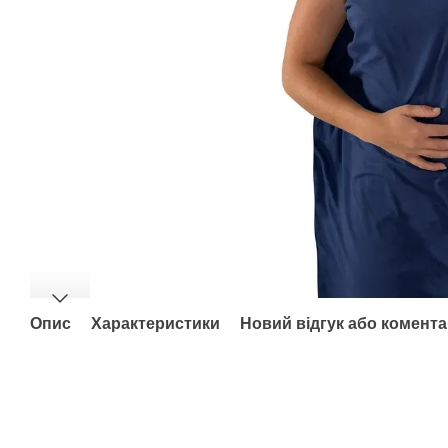
Опис
Характеристики
Новий відгук або комент