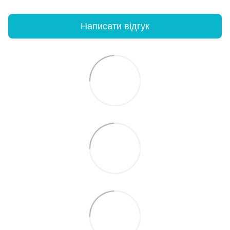
Написати відгук