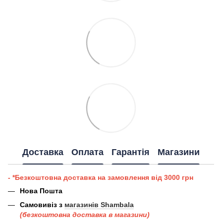
Доставка
Оплата
Гарантія
Магазини
- *Безкоштовна доставка на замовлення від 3000 грн
Нова Пошта
Самовивіз з
магазинів Shambala
(безкоштовна доставка в магазини)