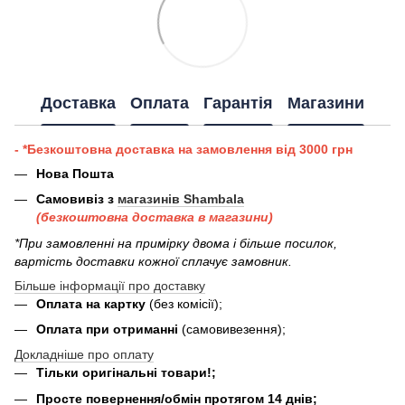
Доставка
Оплата
Гарантія
Магазини
- *Безкоштовна доставка на замовлення від 3000 грн
Нова Пошта
Самовивіз з
магазинів Shambala
(безкоштовна доставка в магазини)
*При замовленні на примірку двома і більше посилок,
вартість доставки кожної сплачує замовник.
Більше інформації про доставку
Оплата на картку
(без комісії);
Оплата при отриманні
(самовивезення);
Докладніше про оплату
Тільки оригінальні товари!;
Просте повернення/обмін протягом 14 днів;