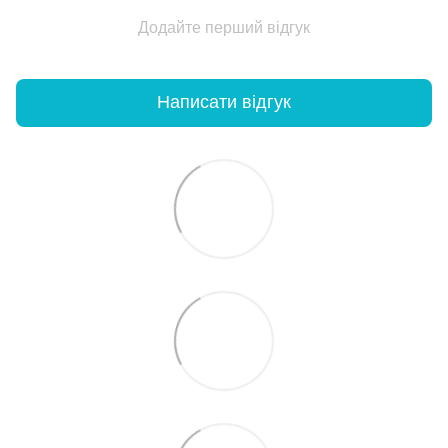
Додайте перший відгук
Написати відгук