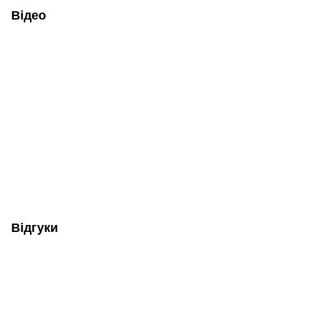
Відео
Відгуки