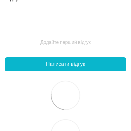
Додайте перший відгук
Написати відгук