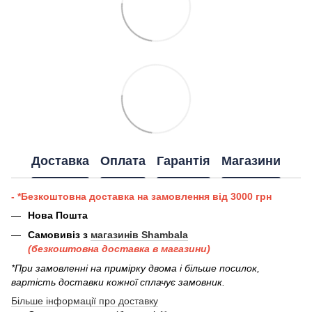
Доставка
Оплата
Гарантія
Магазини
- *Безкоштовна доставка на замовлення від 3000 грн
Нова Пошта
Самовивіз з
магазинів Shambala
(безкоштовна доставка в магазини)
*При замовленні на примірку двома і більше посилок,
вартість доставки кожної сплачує замовник.
Більше інформації про доставку