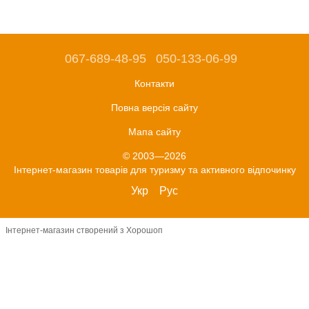
067-689-48-95
050-133-06-99
Контакти
Повна версія сайту
Мапа сайту
© 2003—2026
Інтернет-магазин товарів для туризму та активного відпочинку
Укр
Рус
Інтернет-магазин створений з Хорошоп