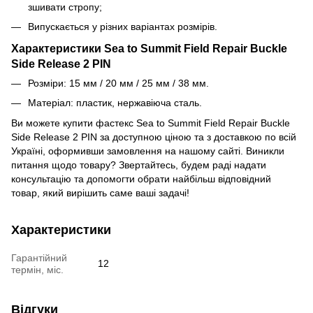
зшивати стропу;
Випускається у різних варіантах розмірів.
Характеристики Sea to Summit Field Repair Buckle
Side Release 2 PIN
Розміри: 15 мм / 20 мм / 25 мм / 38 мм.
Матеріал: пластик, нержавіюча сталь.
Ви можете купити фастекс Sea to Summit Field Repair Buckle
Side Release 2 PIN за доступною ціною та з доставкою по всій
Україні, оформивши замовлення на нашому сайті. Виникли
питання щодо товару? Звертайтесь, будем раді надати
консультацію та допомогти обрати найбільш відповідний
товар, який вирішить саме ваші задачі!
Характеристики
Гарантійний
12
термін, міс.
Відгуки