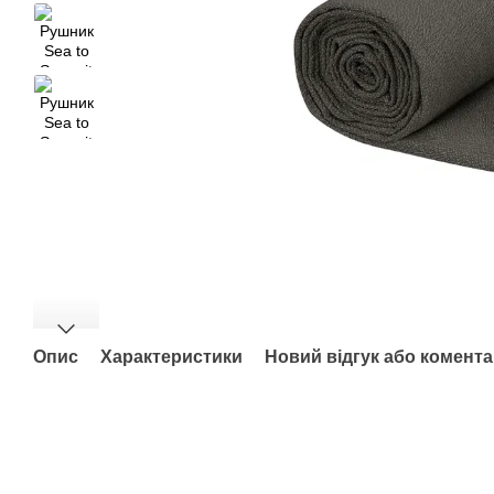
Опис
Характеристики
Новий відгук або комент