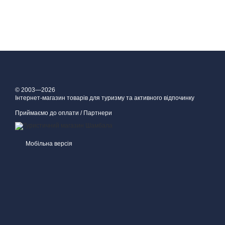
© 2003—2026
Інтернет-магазин товарів для туризму та активного відпочинку
Приймаємо до оплати / Партнери
Мобільна версія