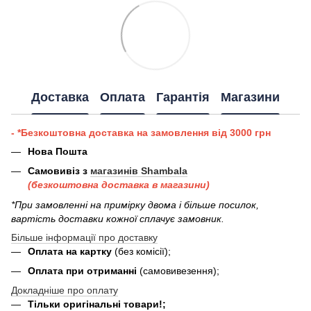
Доставка
Оплата
Гарантія
Магазини
- *Безкоштовна доставка на замовлення від 3000 грн
Нова Пошта
Самовивіз з
магазинів Shambala
(безкоштовна доставка в магазини)
*При замовленні на примірку двома і більше посилок,
вартість доставки кожної сплачує замовник.
Більше інформації про доставку
Оплата на картку
(без комісії);
Оплата при отриманні
(самовивезення);
Докладніше про оплату
Тільки оригінальні товари!;