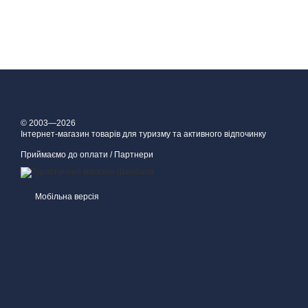
© 2003—2026
Інтернет-магазин товарів для туризму та активного відпочинку
Приймаємо до оплати / Партнери
Мобільна версія