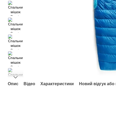
Опис
Відео
Характеристики
Новий відгук або