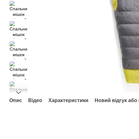
Опис
Відео
Характеристики
Новий відгук або