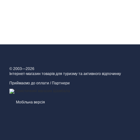
© 2003—2026
Інтернет-магазин товарів для туризму та активного відпочинку
Приймаємо до оплати / Партнери
Мобільна версія